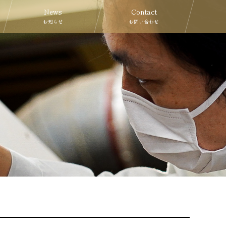
News
Contact
お知らせ
お問い合わせ