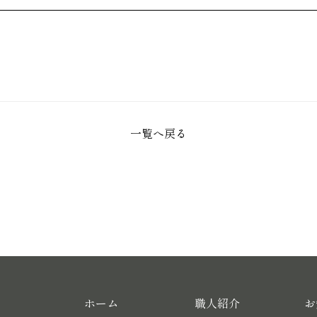
一覧へ戻る
ホーム
職人紹介
お