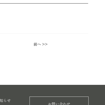
前へ >>
知らせ
お問い合わせ