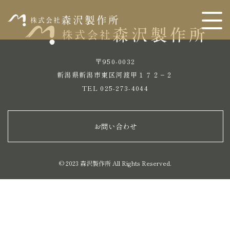
〒950-0032
新潟県新潟市東区河渡甲１７２−２
TEL 025-273-4044
お問い合わせ
© 2023 森沢製作所 All Rights Reserved.