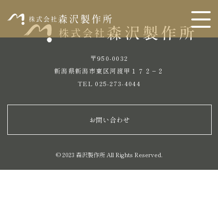
〒950-0032
新潟県新潟市東区河渡甲１７２−２
TEL 025-273-4044
お問い合わせ
© 2023 森沢製作所 All Rights Reserved.